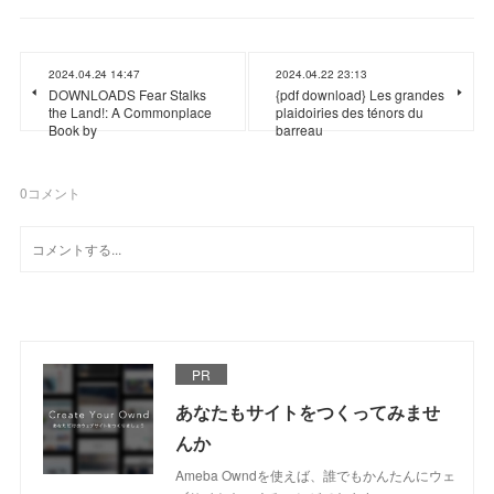
2024.04.24 14:47
2024.04.22 23:13
DOWNLOADS Fear Stalks
{pdf download} Les grandes
the Land!: A Commonplace
plaidoiries des ténors du
Book by
barreau
0
コメント
PR
あなたもサイトをつくってみませ
んか
Ameba Owndを使えば、誰でもかんたんにウェ