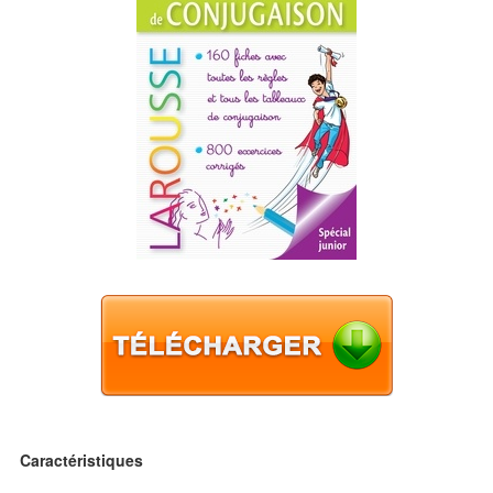
Caractéristiques