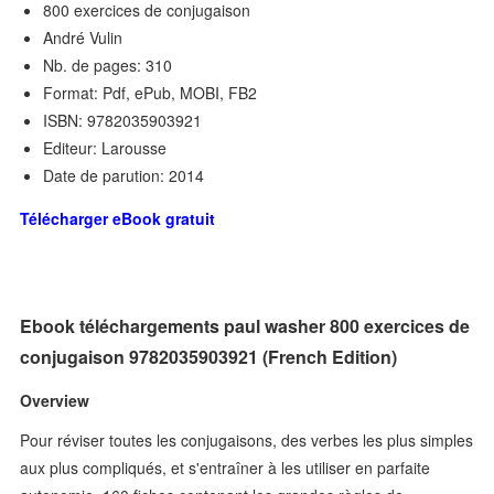
800 exercices de conjugaison
André Vulin
Nb. de pages: 310
Format: Pdf, ePub, MOBI, FB2
ISBN: 9782035903921
Editeur: Larousse
Date de parution: 2014
Télécharger eBook gratuit
Ebook téléchargements paul washer 800 exercices de
conjugaison 9782035903921 (French Edition)
Overview
Pour réviser toutes les conjugaisons, des verbes les plus simples
aux plus compliqués, et s'entraîner à les utiliser en parfaite