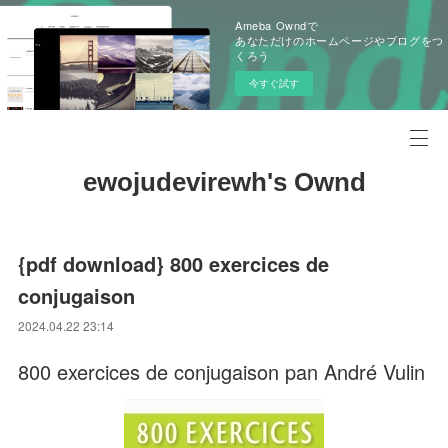
Ameba Owndで
あなただけのホームページやブログをつ
くろう
今すぐ試す
ewojudevirewh's Ownd
{pdf download} 800 exercices de
conjugaison
2024.04.22 23:14
800 exercices de conjugaison pan André Vulin